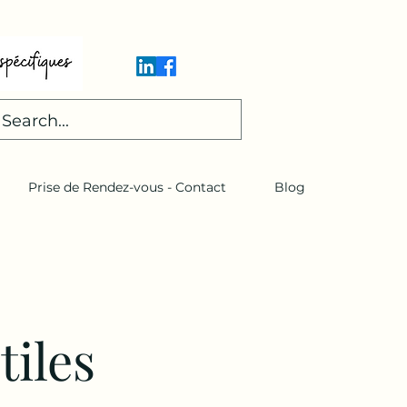
Prise de Rendez-vous - Contact
Blog
tiles