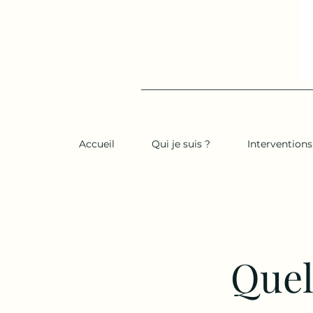
Accueil
Qui je suis ?
Interventions
Quel