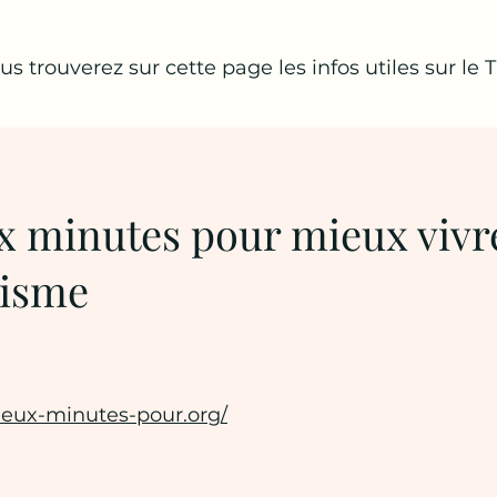
us trouverez sur cette page les infos utiles sur le 
x minutes pour mieux vivr
tisme
/deux-minutes-pour.org/